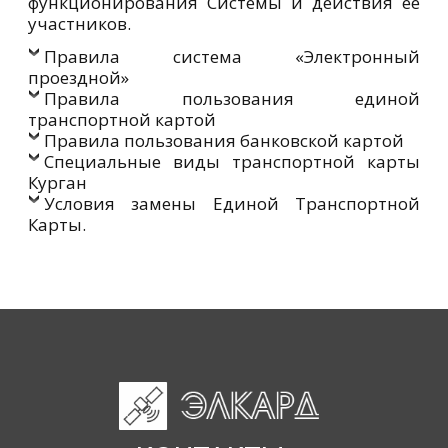
функционирования Системы и действия ее
участников.
Правила система «Электронный
проездной»
Правила пользования единой
транспортной картой
Правила пользования банковской картой
Специальные виды транспортной карты
Курган
Условия замены Единой Транспортной
Карты.