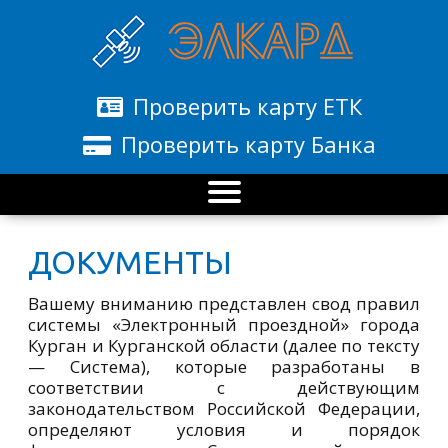
Проверить карту ЕТК
Проверить карту Банка
ДОКУМЕНТЫ
Вашему вниманию представлен свод правил
системы «Электронный проездной» города
Курган и Курганской области (далее по тексту
— Система), которые разработаны в
соответствии с действующим
законодательством Российской Федерации,
определяют условия и порядок